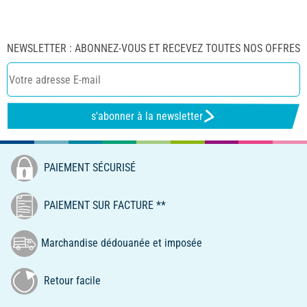
NEWSLETTER : ABONNEZ-VOUS ET RECEVEZ TOUTES NOS OFFRES
s'abonner à la newsletter
PAIEMENT SÉCURISÉ
PAIEMENT SUR FACTURE **
Marchandise dédouanée et imposée
Retour facile