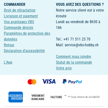
COMMANDER
VOUS AVEZ DES QUESTIONS ?
Droit de rétractation
Notre service client est à votre
Livraison et paiement
écoute
Vos avantages VBS
Lundi au vendredi de 8h30 à
Commande directe
16h
Paramètres de protection des
données
Tel.: +41 71 511 23 70
Retour
Mail: service@vbs-hobby.ch
Déclaration d'accessibilité
Comment nous joindre
L'App
Statut de la commande
Votre avis
**
** Sous réserve de solvabilité