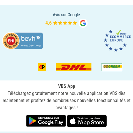
VBS App
Téléchargez gratuitement notre nouvelle application VBS dès
maintenant et profitez de nombreuses nouvelles fonctionnalités et
avantages !