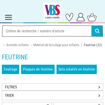
Activités enfants
Matériel de bricolage pour enfants
Feutrine
(32)
FEUTRINE
Feutrage
Plaques de feutrine
Sets créatifs en feutrine
FILTRES
TRIER