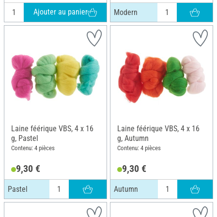
Ajouter au panier
Modern
Laine féérique VBS, 4 x 16
Laine féérique VBS, 4 x 16
g, Pastel
g, Autumn
Contenu: 4 pièces
Contenu: 4 pièces
9,30 €
9,30 €
Pastel
Autumn