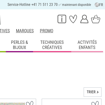
Service-Hotline +41 71 511 23 70
FR
✅ maintenant disponible
TIVES
MARQUES
PROMO
PERLES &
TECHNIQUES
ACTIVITÉS
BIJOUX
CRÉATIVES
ENFANTS
TRIER