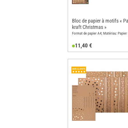
Bloc de papier à motifs « Pa
kraft Christmas »
Format de papier A4; Matériau: Papier 
11,40 €