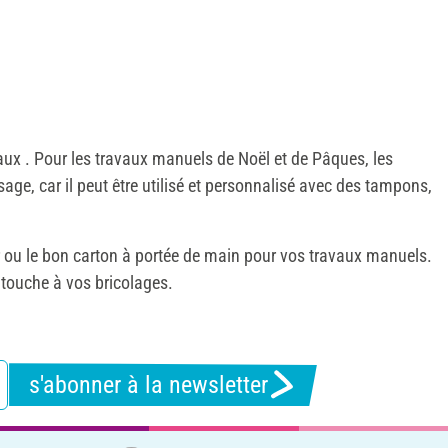
eaux . Pour les travaux manuels de Noël et de Pâques, les
sage, car il peut être utilisé et personnalisé avec des tampons,
r ou le bon carton à portée de main pour vos travaux manuels.
touche à vos bricolages.
s'abonner à la newsletter