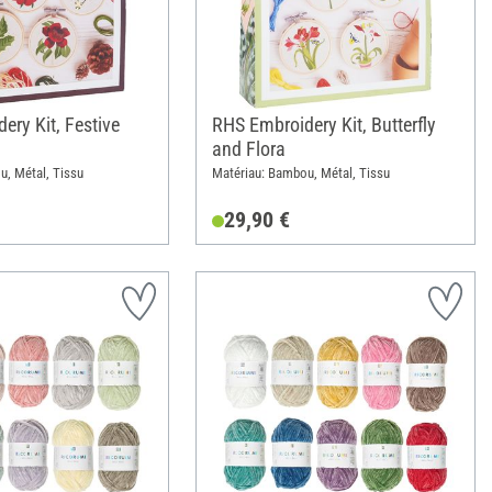
ery Kit, Festive
RHS Embroidery Kit, Butterfly
and Flora
u, Métal, Tissu
Matériau: Bambou, Métal, Tissu
29,90 €