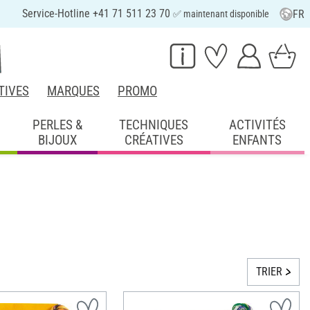
Service-Hotline +41 71 511 23 70
FR
✅ maintenant disponible
TIVES
MARQUES
PROMO
PERLES &
TECHNIQUES
ACTIVITÉS
BIJOUX
CRÉATIVES
ENFANTS
TRIER