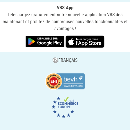
VBS App
Téléchargez gratuitement notre nouvelle application VBS dès
maintenant et profitez de nombreuses nouvelles fonctionnalités et
avantages !
FRANÇAIS