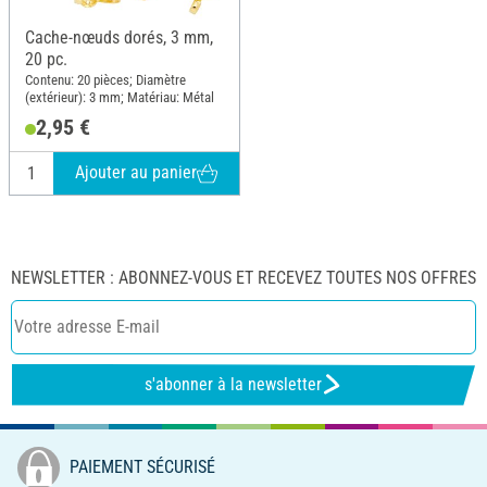
Cache-nœuds dorés, 3 mm,
20 pc.
Contenu: 20 pièces; Diamètre
(extérieur): 3 mm; Matériau: Métal
2,95 €
Ajouter au panier
NEWSLETTER : ABONNEZ-VOUS ET RECEVEZ TOUTES NOS OFFRES
s'abonner à la newsletter
PAIEMENT SÉCURISÉ