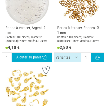
Perles à écraser, Argent, 2
Perles à écraser, Rondes, Ø
mm
1 mm
Contenu: 100 pièces; Diamètre
Contenu: 100 pièces; Diamètre
(extérieur): 2 mm; Matériau: Cuivre
(extérieur): 1 mm; Matériau: Cuivre
4,10 €
2,80 €
Ajouter au panier