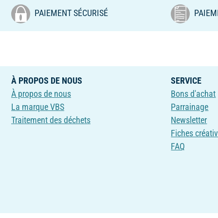
PAIEMENT SÉCURISÉ
PAIEM
À PROPOS DE NOUS
SERVICE
À propos de nous
Bons d'achat
La marque VBS
Parrainage
Traitement des déchets
Newsletter
Fiches créati
FAQ