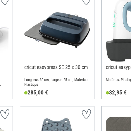
cricut easypress SE 25 x 30 cm
cricut easyp
Longueur: 30 cm; Largeur: 25 cm; Matériau:
Matériau: Plasti
Plastique
285,00 €
82,95 €