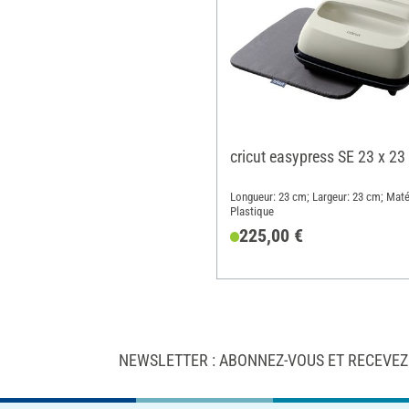
cricut easypress SE 23 x 23
Longueur: 23 cm; Largeur: 23 cm; Maté
Plastique
225,00 €
NEWSLETTER : ABONNEZ-VOUS ET RECEVEZ