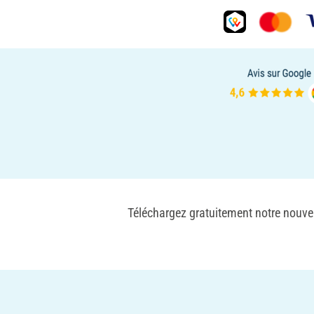
Téléchargez gratuitement notre nouvel