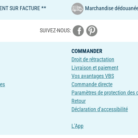
ENT SUR FACTURE **
Marchandise dédouanée
SUIVEZ-NOUS:
COMMANDER
Droit de rétractation
Livraison et paiement
Vos avantages VBS
ves
Commande directe
Paramètres de protection des
Retour
Déclaration d'accessibilité
L'App