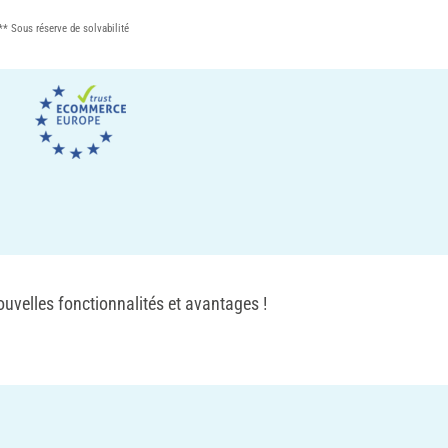
** Sous réserve de solvabilité
uvelles fonctionnalités et avantages !