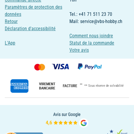
Paramètres de protection des
données
Tel.: +41 71 511 23 70
Retour
Mail: service@vbs-hobby.ch
Déclaration d'accessibilité
Comment nous joindre
L'App
Statut de la commande
Votre avis
**
** Sous réserve de solvabilité