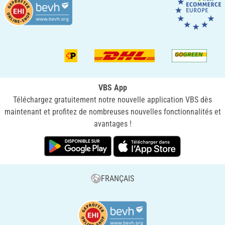
VBS App
Téléchargez gratuitement notre nouvelle application VBS dès
maintenant et profitez de nombreuses nouvelles fonctionnalités et
avantages !
FRANÇAIS