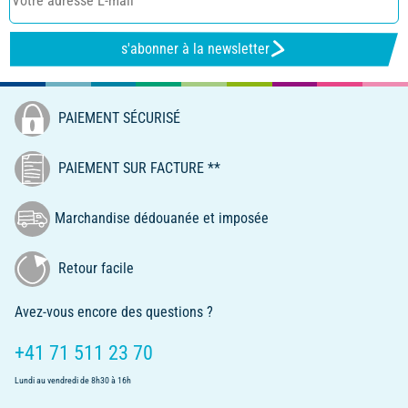
s'abonner à la newsletter
PAIEMENT SÉCURISÉ
PAIEMENT SUR FACTURE **
Marchandise dédouanée et imposée
Retour facile
Avez-vous encore des questions ?
+41 71 511 23 70
Lundi au vendredi de 8h30 à 16h