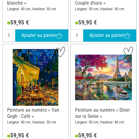
blanche »
Couple d’ours »
Largeur: 40 cm; Hauteur: 50 cm
Largeur: 50 cm; Hauteur: 40 cm
59,95 €
59,95 €
Ajouter au panier
Ajouter au panier
Peinture au numéro « Van
Peinture au numéro « Dîner
Gogh - Café »
sur la Seine »
Largeur: 40 cm; Hauteur: 50 cm
Largeur: 50 cm; Hauteur: 40 cm
59,95 €
59,95 €