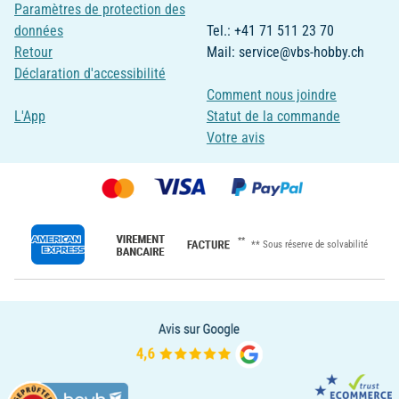
Paramètres de protection des
données
Tel.: +41 71 511 23 70
Retour
Mail: service@vbs-hobby.ch
Déclaration d'accessibilité
Comment nous joindre
L'App
Statut de la commande
Votre avis
**
** Sous réserve de solvabilité