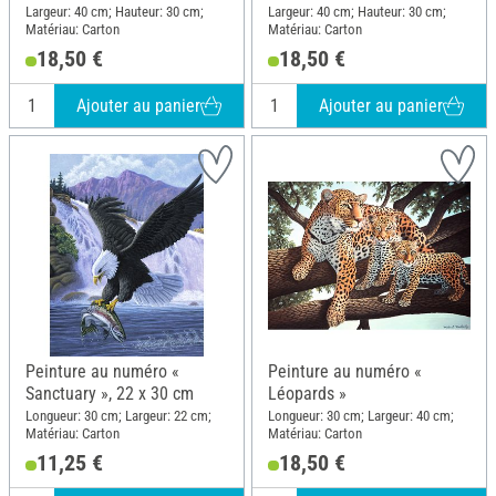
Largeur: 40 cm; Hauteur: 30 cm;
Largeur: 40 cm; Hauteur: 30 cm;
Matériau: Carton
Matériau: Carton
18,50 €
18,50 €
Ajouter au panier
Ajouter au panier
Peinture au numéro «
Peinture au numéro «
Sanctuary », 22 x 30 cm
Léopards »
Longueur: 30 cm; Largeur: 22 cm;
Longueur: 30 cm; Largeur: 40 cm;
Matériau: Carton
Matériau: Carton
11,25 €
18,50 €