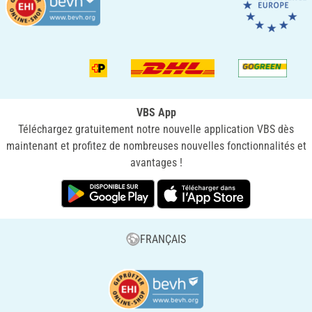
VBS App
Téléchargez gratuitement notre nouvelle application VBS dès
maintenant et profitez de nombreuses nouvelles fonctionnalités et
avantages !
FRANÇAIS