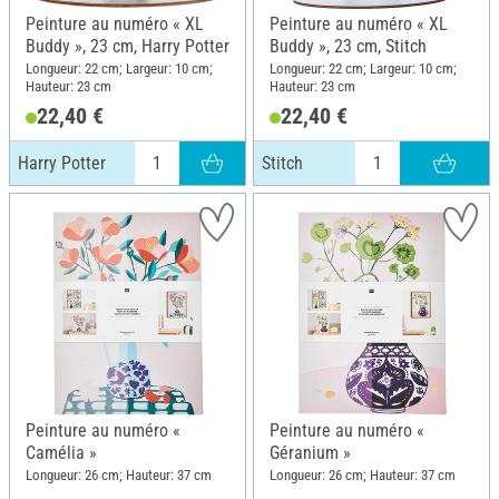
Peinture au numéro « XL
Peinture au numéro « XL
Buddy », 23 cm, Harry Potter
Buddy », 23 cm, Stitch
Longueur: 22 cm; Largeur: 10 cm;
Longueur: 22 cm; Largeur: 10 cm;
Hauteur: 23 cm
Hauteur: 23 cm
22,40 €
22,40 €
Harry Potter
Stitch
Peinture au numéro «
Peinture au numéro «
Camélia »
Géranium »
Longueur: 26 cm; Hauteur: 37 cm
Longueur: 26 cm; Hauteur: 37 cm