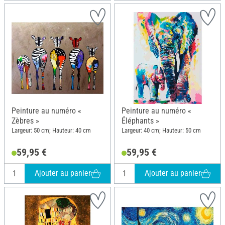
Peinture au numéro «
Peinture au numéro «
Zèbres »
Éléphants »
Largeur: 50 cm; Hauteur: 40 cm
Largeur: 40 cm; Hauteur: 50 cm
59,95 €
59,95 €
Ajouter au panier
Ajouter au panier