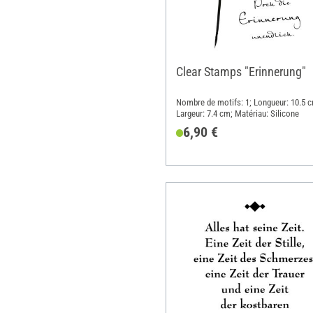
Clear Stamps "Erinnerung"
Nombre de motifs: 1; Longueur: 10.5 
Largeur: 7.4 cm; Matériau: Silicone
6,90 €