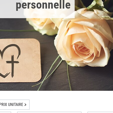
personnelle
PRIX UNITAIRE