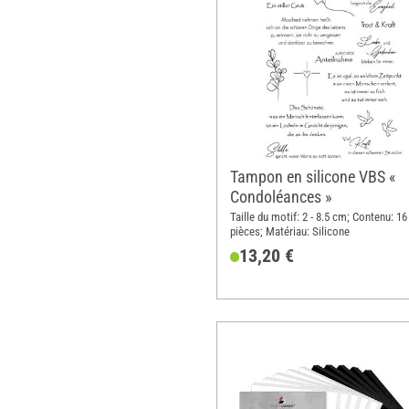
Tampon en silicone VBS «
Condoléances »
Taille du motif: 2 - 8.5 cm; Contenu: 16
pièces; Matériau: Silicone
13,20 €