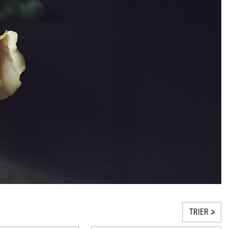
TRIER