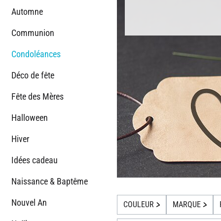
Automne
Communion
Condoléances
Déco de fête
Fête des Mères
Halloween
Hiver
Idées cadeau
Naissance & Baptême
Nouvel An
COULEUR
MARQUE