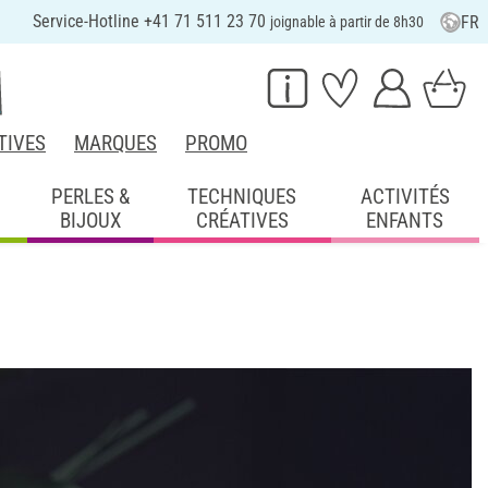
Service-Hotline +41 71 511 23 70
FR
joignable à partir de 8h30
TIVES
MARQUES
PROMO
PERLES &
TECHNIQUES
ACTIVITÉS
BIJOUX
CRÉATIVES
ENFANTS