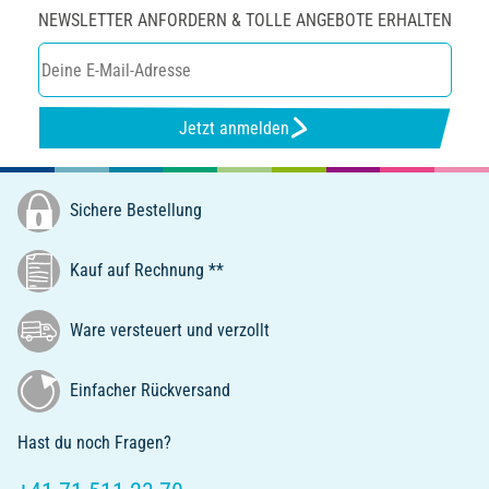
NEWSLETTER ANFORDERN & TOLLE ANGEBOTE ERHALTEN
Jetzt anmelden
Sichere Bestellung
Kauf auf Rechnung **
Ware versteuert und verzollt
Einfacher Rückversand
Hast du noch Fragen?