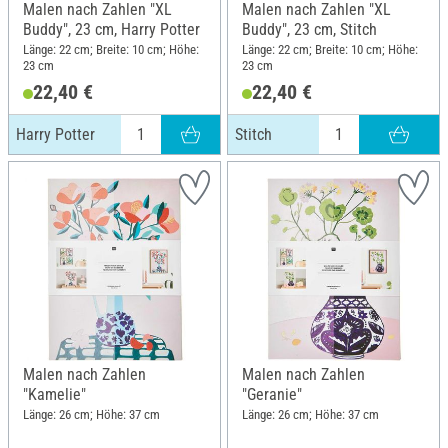
Malen nach Zahlen "XL
Malen nach Zahlen "XL
Buddy", 23 cm, Harry Potter
Buddy", 23 cm, Stitch
Länge: 22 cm; Breite: 10 cm; Höhe:
Länge: 22 cm; Breite: 10 cm; Höhe:
23 cm
23 cm
22,40 €
22,40 €
Harry Potter
Stitch
Malen nach Zahlen
Malen nach Zahlen
"Kamelie"
"Geranie"
Länge: 26 cm; Höhe: 37 cm
Länge: 26 cm; Höhe: 37 cm