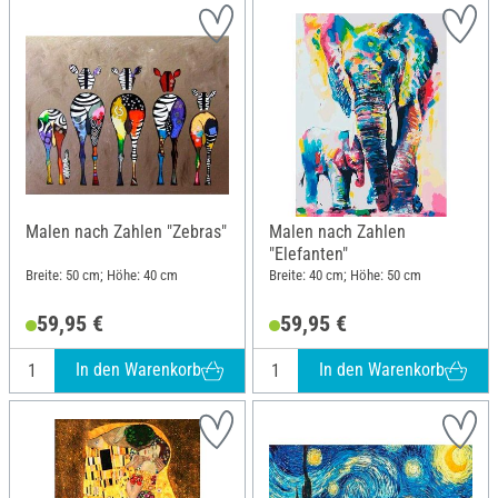
Malen nach Zahlen "Zebras"
Malen nach Zahlen
"Elefanten"
Breite: 50 cm; Höhe: 40 cm
Breite: 40 cm; Höhe: 50 cm
59,95 €
59,95 €
In den Warenkorb
In den Warenkorb