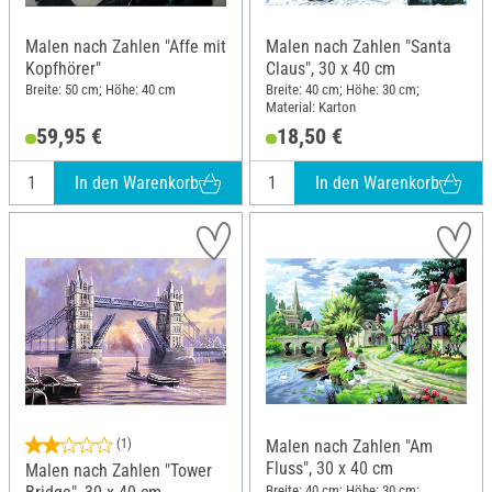
Malen nach Zahlen "Affe mit
Malen nach Zahlen "Santa
Kopfhörer"
Claus", 30 x 40 cm
Breite: 50 cm; Höhe: 40 cm
Breite: 40 cm; Höhe: 30 cm;
Material: Karton
59,95 €
18,50 €
In den Warenkorb
In den Warenkorb
(1)
Malen nach Zahlen "Am
Fluss", 30 x 40 cm
Malen nach Zahlen "Tower
Breite: 40 cm; Höhe: 30 cm;