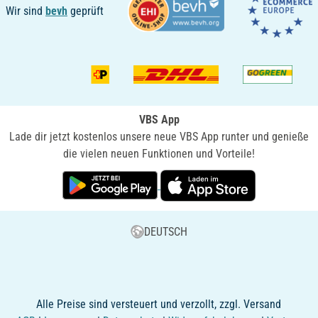
Wir sind
bevh
geprüft
VBS App
Lade dir jetzt kostenlos unsere neue VBS App runter und genieße
die vielen neuen Funktionen und Vorteile!
DEUTSCH
Alle Preise sind versteuert und verzollt, zzgl. Versand