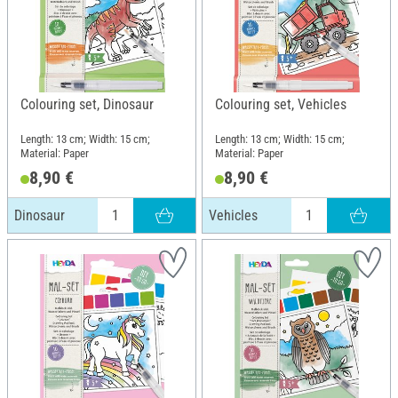
Colouring set, Dinosaur
Colouring set, Vehicles
Length: 13 cm; Width: 15 cm;
Length: 13 cm; Width: 15 cm;
Material: Paper
Material: Paper
8,90 €
8,90 €
Dinosaur
Vehicles