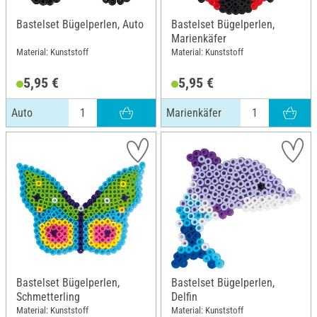
Bastelset Bügelperlen, Auto
Bastelset Bügelperlen,
Marienkäfer
Material: Kunststoff
Material: Kunststoff
5,95 €
5,95 €
Auto
Marienkäfer
Bastelset Bügelperlen,
Bastelset Bügelperlen,
Schmetterling
Delfin
Material: Kunststoff
Material: Kunststoff