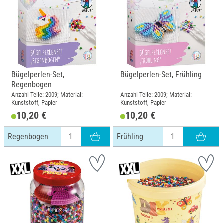
Bügelperlen-Set,
Bügelperlen-Set, Frühling
Regenbogen
Anzahl Teile: 2009; Material:
Anzahl Teile: 2009; Material:
Kunststoff, Papier
Kunststoff, Papier
10,20 €
10,20 €
Regenbogen
Frühling