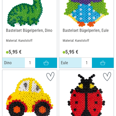
Bastelset Bügelperlen, Dino
Bastelset Bügelperlen, Eule
Material: Kunststoff
Material: Kunststoff
5,95 €
5,95 €
Dino
Eule