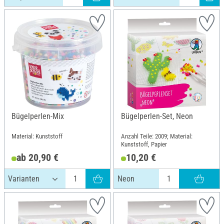
Bügelperlen-Mix
Bügelperlen-Set, Neon
Material: Kunststoff
Anzahl Teile: 2009; Material:
Kunststoff, Papier
ab 20,90 €
10,20 €
Neon