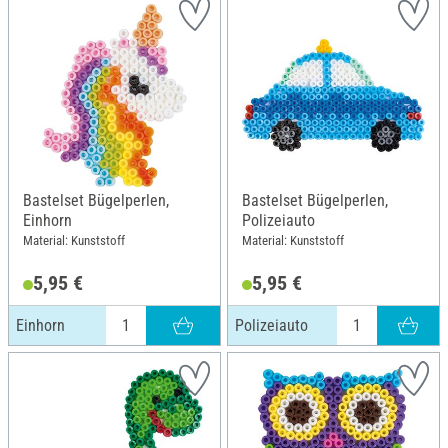
Bastelset Bügelperlen,
Bastelset Bügelperlen,
Einhorn
Polizeiauto
Material: Kunststoff
Material: Kunststoff
5,95 €
5,95 €
Einhorn
Polizeiauto