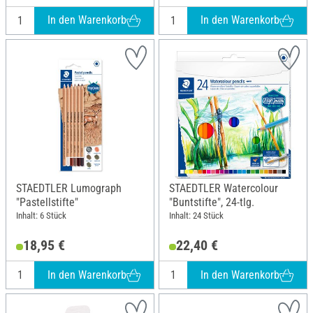
In den Warenkorb
In den Warenkorb
STAEDTLER Lumograph
STAEDTLER Watercolour
"Pastellstifte"
"Buntstifte", 24-tlg.
Inhalt: 6 Stück
Inhalt: 24 Stück
18,95 €
22,40 €
In den Warenkorb
In den Warenkorb