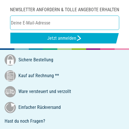
NEWSLETTER ANFORDERN & TOLLE ANGEBOTE ERHALTEN
Jetzt anmelden
Sichere Bestellung
Kauf auf Rechnung **
Ware versteuert und verzollt
Einfacher Rückversand
Hast du noch Fragen?