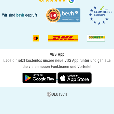
Wir sind
bevh
geprüft
VBS App
Lade dir jetzt kostenlos unsere neue VBS App runter und genieße
die vielen neuen Funktionen und Vorteile!
DEUTSCH