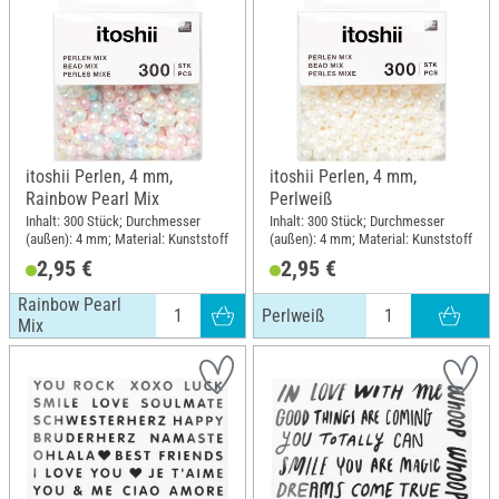
itoshii Perlen, 4 mm,
itoshii Perlen, 4 mm,
Rainbow Pearl Mix
Perlweiß
Inhalt: 300 Stück; Durchmesser
Inhalt: 300 Stück; Durchmesser
(außen): 4 mm; Material: Kunststoff
(außen): 4 mm; Material: Kunststoff
2,95 €
2,95 €
Rainbow Pearl
Perlweiß
Mix