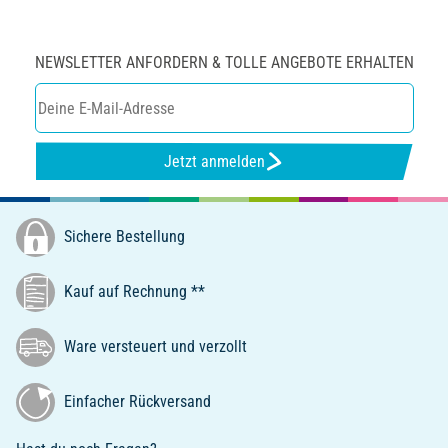
NEWSLETTER ANFORDERN & TOLLE ANGEBOTE ERHALTEN
Jetzt anmelden
Sichere Bestellung
Kauf auf Rechnung **
Ware versteuert und verzollt
Einfacher Rückversand