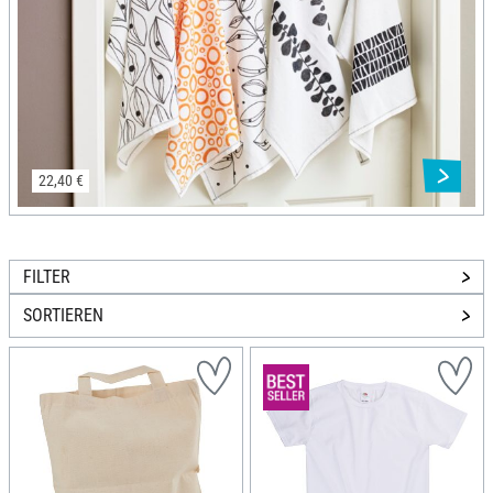
22,40 €
FILTER
SORTIEREN