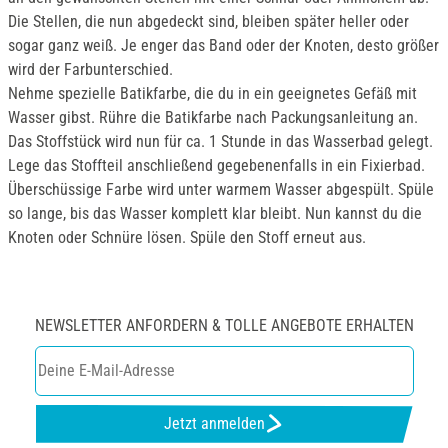
Die Stellen, die nun abgedeckt sind, bleiben später heller oder
sogar ganz weiß. Je enger das Band oder der Knoten, desto größer
wird der Farbunterschied.
Nehme spezielle Batikfarbe, die du in ein geeignetes Gefäß mit
Wasser gibst. Rühre die Batikfarbe nach Packungsanleitung an.
Das Stoffstück wird nun für ca. 1 Stunde in das Wasserbad gelegt.
Lege das Stoffteil anschließend gegebenenfalls in ein Fixierbad.
Überschüssige Farbe wird unter warmem Wasser abgespült. Spüle
so lange, bis das Wasser komplett klar bleibt. Nun kannst du die
Knoten oder Schnüre lösen. Spüle den Stoff erneut aus.
NEWSLETTER ANFORDERN & TOLLE ANGEBOTE ERHALTEN
Jetzt anmelden