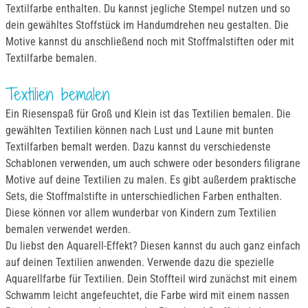
Textilfarbe enthalten. Du kannst jegliche Stempel nutzen und so
dein gewähltes Stoffstück im Handumdrehen neu gestalten. Die
Motive kannst du anschließend noch mit Stoffmalstiften oder mit
Textilfarbe bemalen.
Textilien bemalen
Ein Riesenspaß für Groß und Klein ist das Textilien bemalen. Die
gewählten Textilien können nach Lust und Laune mit bunten
Textilfarben bemalt werden. Dazu kannst du verschiedenste
Schablonen verwenden, um auch schwere oder besonders filigrane
Motive auf deine Textilien zu malen. Es gibt außerdem praktische
Sets, die Stoffmalstifte in unterschiedlichen Farben enthalten.
Diese können vor allem wunderbar von Kindern zum Textilien
bemalen verwendet werden.
Du liebst den Aquarell-Effekt? Diesen kannst du auch ganz einfach
auf deinen Textilien anwenden. Verwende dazu die spezielle
Aquarellfarbe für Textilien. Dein Stoffteil wird zunächst mit einem
Schwamm leicht angefeuchtet, die Farbe wird mit einem nassen