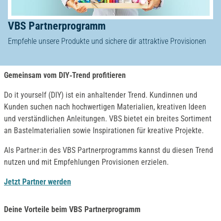
VBS Partnerprogramm
Empfehle unsere Produkte und sichere dir attraktive Provisionen
Gemeinsam vom DIY‑Trend profitieren
Do it yourself (DIY) ist ein anhaltender Trend. Kundinnen und
Kunden suchen nach hochwertigen Materialien, kreativen Ideen
und verständlichen Anleitungen. VBS bietet ein breites Sortiment
an Bastelmaterialien sowie Inspirationen für kreative Projekte.
Als Partner:in des VBS Partnerprogramms kannst du diesen Trend
nutzen und mit Empfehlungen Provisionen erzielen.
Jetzt Partner werden
Deine Vorteile beim VBS Partnerprogramm