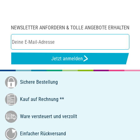
NEWSLETTER ANFORDERN & TOLLE ANGEBOTE ERHALTEN
Jetzt anmelden
Sichere Bestellung
Kauf auf Rechnung **
Ware versteuert und verzollt
Einfacher Rückversand