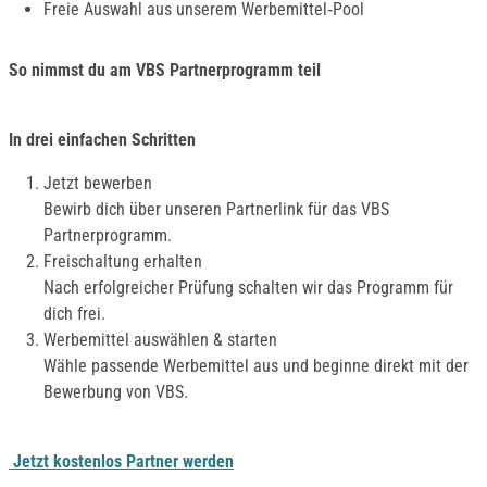
Freie Auswahl aus unserem Werbemittel‑Pool
So nimmst du am VBS Partnerprogramm teil
In drei einfachen Schritten
Jetzt bewerben
Bewirb dich über unseren Partnerlink für das VBS
Partnerprogramm.
Freischaltung erhalten
Nach erfolgreicher Prüfung schalten wir das Programm für
dich frei.
Werbemittel auswählen & starten
Wähle passende Werbemittel aus und beginne direkt mit der
Bewerbung von VBS.
Jetzt kostenlos Partner werden