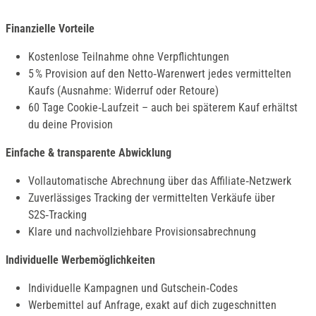
Finanzielle Vorteile
Kostenlose Teilnahme ohne Verpflichtungen
5 % Provision auf den Netto‑Warenwert jedes vermittelten
Kaufs (Ausnahme: Widerruf oder Retoure)
60 Tage Cookie‑Laufzeit – auch bei späterem Kauf erhältst
du deine Provision
Einfache & transparente Abwicklung
Vollautomatische Abrechnung über das Affiliate‑Netzwerk
Zuverlässiges Tracking der vermittelten Verkäufe über
S2S‑Tracking
Klare und nachvollziehbare Provisionsabrechnung
Individuelle Werbemöglichkeiten
Individuelle Kampagnen und Gutschein‑Codes
Werbemittel auf Anfrage, exakt auf dich zugeschnitten