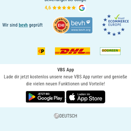
Wir sind
bevh
geprüft
VBS App
Lade dir jetzt kostenlos unsere neue VBS App runter und genieße
die vielen neuen Funktionen und Vorteile!
DEUTSCH