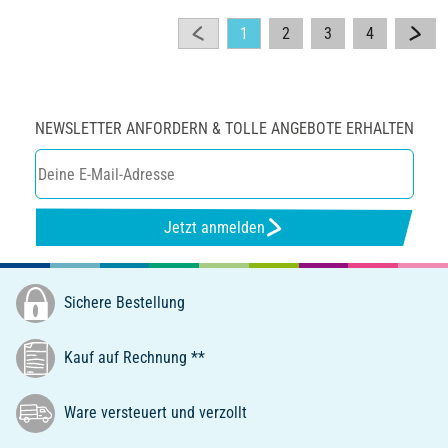
1
2
3
4
NEWSLETTER ANFORDERN & TOLLE ANGEBOTE ERHALTEN
Jetzt anmelden
Sichere Bestellung
Kauf auf Rechnung **
Ware versteuert und verzollt