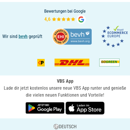
Wir sind
bevh
geprüft
VBS App
Lade dir jetzt kostenlos unsere neue VBS App runter und genieße
die vielen neuen Funktionen und Vorteile!
DEUTSCH