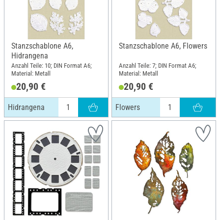
Stanzschablone A6,
Stanzschablone A6, Flowers
Hidrangena
Anzahl Teile: 10; DIN Format A6;
Anzahl Teile: 7; DIN Format A6;
Material: Metall
Material: Metall
20,90 €
20,90 €
Hidrangena
Flowers