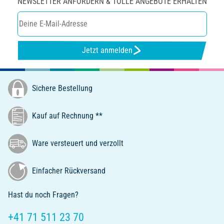
NEWSLETTER ANFORDERN & TOLLE ANGEBOTE ERHALTEN
Jetzt anmelden
Sichere Bestellung
Kauf auf Rechnung **
Ware versteuert und verzollt
Einfacher Rückversand
Hast du noch Fragen?
+41 71 511 23 70