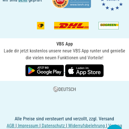
VBS App
Lade dir jetzt kostenlos unsere neue VBS App runter und genieße
die vielen neuen Funktionen und Vorteile!
DEUTSCH
Alle Preise sind versteuert und verzollt, zzgl. Versand
AGB
|
Impressum
|
Datenschutz
|
Widerrufsbelehrung
|
Vertrag