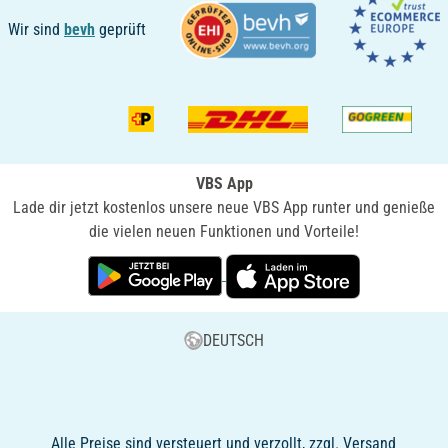
Wir sind
bevh
geprüft
VBS App
Lade dir jetzt kostenlos unsere neue VBS App runter und genieße
die vielen neuen Funktionen und Vorteile!
DEUTSCH
Alle Preise sind versteuert und verzollt, zzgl. Versand