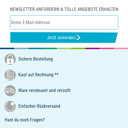
NEWSLETTER ANFORDERN & TOLLE ANGEBOTE ERHALTEN
Jetzt anmelden
Sichere Bestellung
Kauf auf Rechnung **
Ware versteuert und verzollt
Einfacher Rückversand
Hast du noch Fragen?