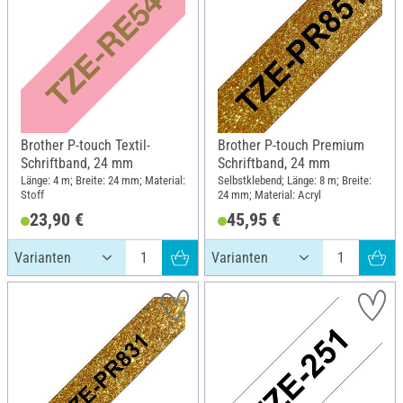
Brother P-touch Textil-
Brother P-touch Premium
Schriftband, 24 mm
Schriftband, 24 mm
Länge: 4 m; Breite: 24 mm; Material:
Selbstklebend; Länge: 8 m; Breite:
Stoff
24 mm; Material: Acryl
23,90 €
45,95 €