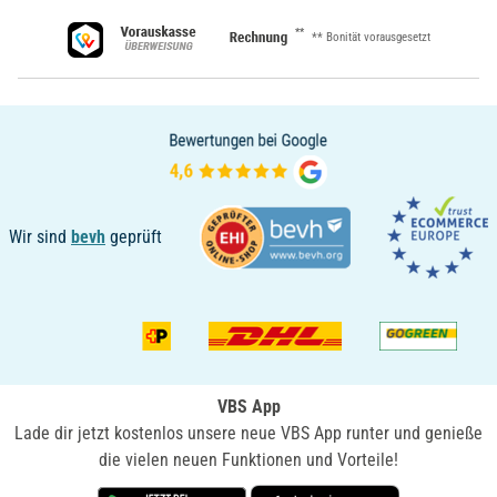
**
** Bonität vorausgesetzt
Wir sind
bevh
geprüft
VBS App
Lade dir jetzt kostenlos unsere neue VBS App runter und genieße
die vielen neuen Funktionen und Vorteile!