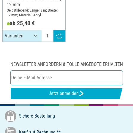
12 mm
Selbstklebend; Länge: 8 m; Breite:
12 mm; Material: Acryl
ab 25,40 €
NEWSLETTER ANFORDERN & TOLLE ANGEBOTE ERHALTEN
Jetzt anmelden
Sichere Bestellung
Kauf auf Rechnung **