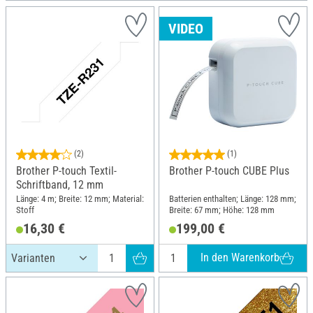
VIDEO
(2)
(1)
Brother P-touch Textil-
Brother P-touch CUBE Plus
Schriftband, 12 mm
Länge: 4 m; Breite: 12 mm; Material:
Batterien enthalten; Länge: 128 mm;
Stoff
Breite: 67 mm; Höhe: 128 mm
16,30 €
199,00 €
In den Warenkorb