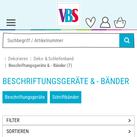
Dekorieren
Deko- & Schleifenband
Beschriftungsgeräte & - Bänder
(7)
BESCHRIFTUNGSGERÄTE & - BÄNDER
Beschriftungsgeräte
Schriftbänder
FILTER
SORTIEREN