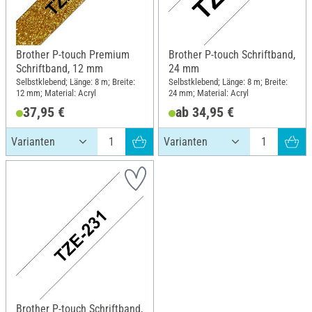
Brother P-touch Premium
Brother P-touch Schriftband,
Schriftband, 12 mm
24 mm
Selbstklebend; Länge: 8 m; Breite:
Selbstklebend; Länge: 8 m; Breite:
12 mm; Material: Acryl
24 mm; Material: Acryl
37,95 €
ab 34,95 €
Brother P-touch Schriftband,