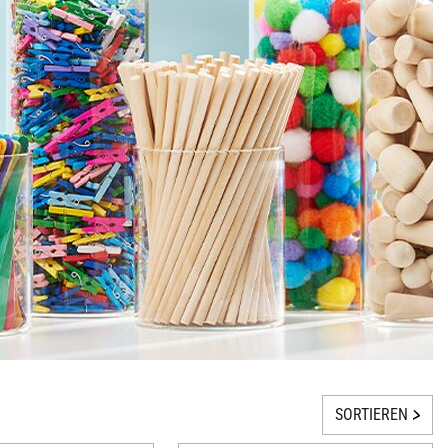
SORTIEREN