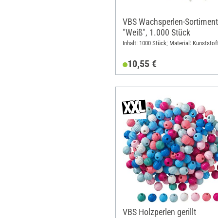
VBS Wachsperlen-Sortiment
"Weiß", 1.000 Stück
Inhalt: 1000 Stück; Material: Kunststof
10,55 €
VBS Holzperlen gerillt