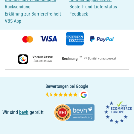
Rücksendung
Bestell- und Lieferstatus
Erklärung zur Barrierefreiheit
Feedback
VBS App
**
** Bonität vorausgesetzt
Wir sind
bevh
geprüft