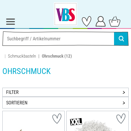
Schmuckbasteln
Ohrschmuck
(12)
OHRSCHMUCK
FILTER
SORTIEREN