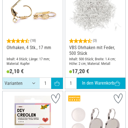
(18)
(3)
Ohrhaken, 4 Stk., 17 mm
VBS Ohrhaken mit Feder,
500 Stück
Inhalt: 4 Stück; Länge: 17 mm;
Inhalt: 500 Stück; Breite: 1.4 cm;
Material: Kupfer
Höhe: 2 cm; Material: Metall
2,10 €
17,20 €
In den Warenkorb