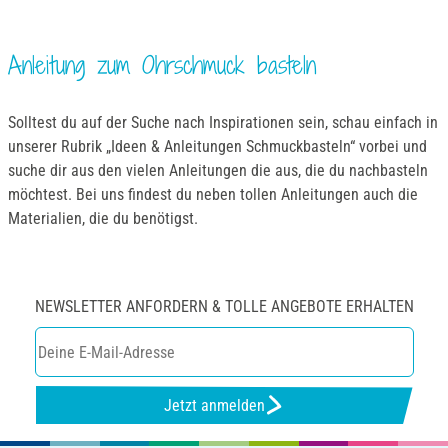
Anleitung zum Ohrschmuck basteln
Solltest du auf der Suche nach Inspirationen sein, schau einfach in
unserer Rubrik „Ideen & Anleitungen Schmuckbasteln“ vorbei und
suche dir aus den vielen Anleitungen die aus, die du nachbasteln
möchtest. Bei uns findest du neben tollen Anleitungen auch die
Materialien, die du benötigst.
NEWSLETTER ANFORDERN & TOLLE ANGEBOTE ERHALTEN
Jetzt anmelden