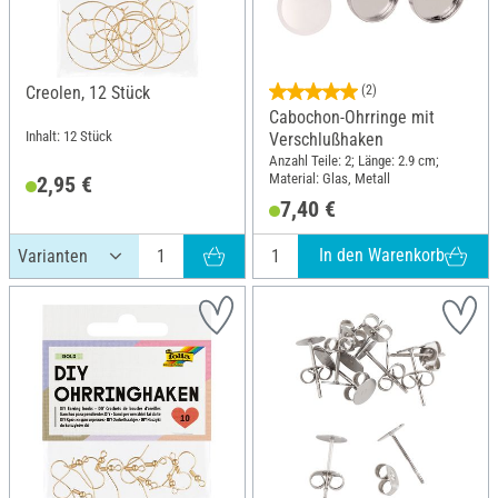
Creolen, 12 Stück
(2)
Cabochon-Ohrringe mit
Inhalt: 12 Stück
Verschlußhaken
Anzahl Teile: 2; Länge: 2.9 cm;
Material: Glas, Metall
2,95 €
7,40 €
In den Warenkorb