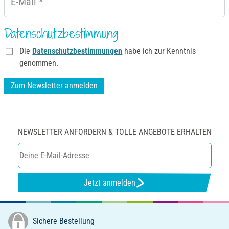
E-Mail
*
Datenschutzbestimmung
Die
Datenschutzbestimmungen
habe ich zur Kenntnis
genommen.
Zum Newsletter anmelden
NEWSLETTER ANFORDERN & TOLLE ANGEBOTE ERHALTEN
Jetzt anmelden
Sichere Bestellung