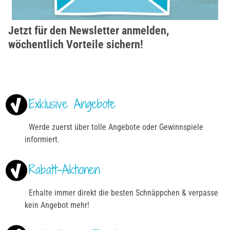
Jetzt für den Newsletter anmelden,
wöchentlich Vorteile sichern!
Exklusive Angebote
Werde zuerst über tolle Angebote oder Gewinnspiele
informiert.
Rabatt-Aktionen
Erhalte immer direkt die besten Schnäppchen & verpasse
kein Angebot mehr!