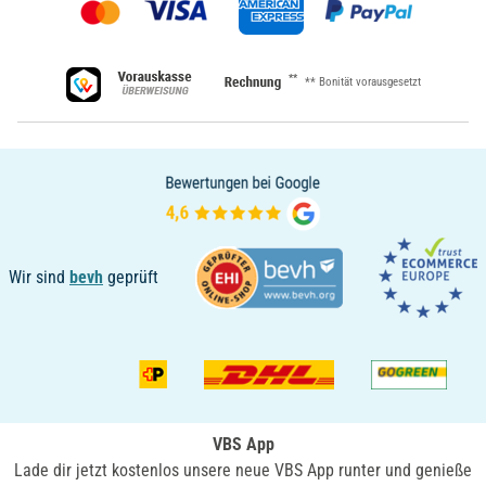
**
** Bonität vorausgesetzt
Wir sind
bevh
geprüft
VBS App
Lade dir jetzt kostenlos unsere neue VBS App runter und genieße