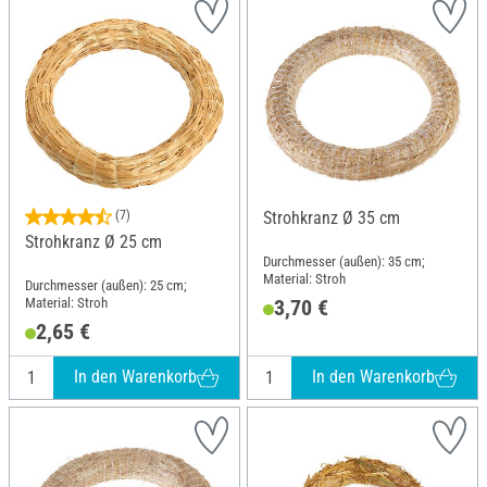
(7)
Strohkranz Ø 35 cm
Strohkranz Ø 25 cm
Durchmesser (außen): 35 cm;
Material: Stroh
Durchmesser (außen): 25 cm;
Material: Stroh
3,70 €
2,65 €
In den Warenkorb
In den Warenkorb