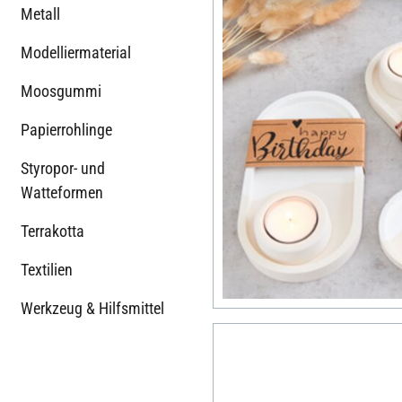
Metall
Modelliermaterial
Moosgummi
Papierrohlinge
Styropor- und
Watteformen
Terrakotta
Textilien
Werkzeug & Hilfsmittel