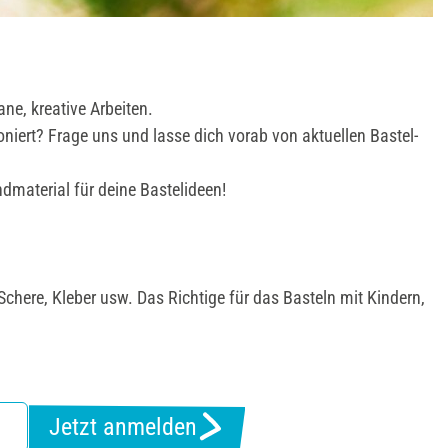
ne, kreative Arbeiten.
niert? Frage uns und lasse dich vorab von aktuellen Bastel-
ndmaterial für deine Bastelideen!
chere, Kleber usw. Das Richtige für das Basteln mit Kindern,
Jetzt anmelden