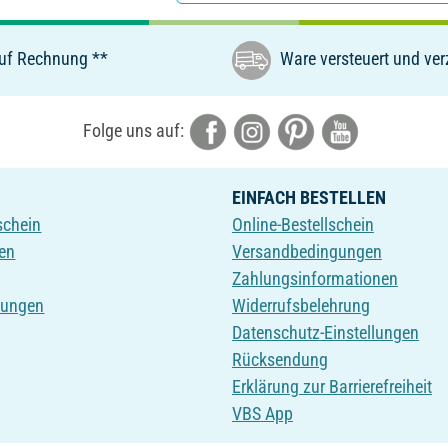
uf Rechnung **
Ware versteuert und verz
Folge uns auf:
EINFACH BESTELLEN
schein
Online-Bestellschein
en
Versandbedingungen
Zahlungsinformationen
tungen
Widerrufsbelehrung
Datenschutz-Einstellungen
Rücksendung
Erklärung zur Barrierefreiheit
VBS App