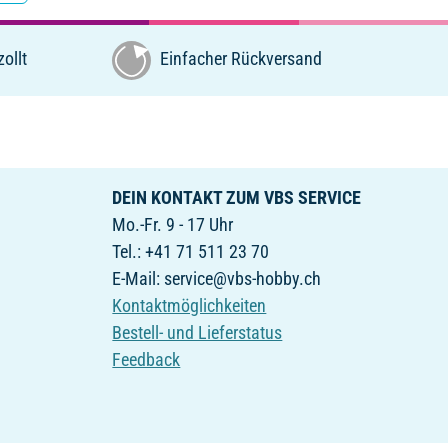
ollt
Einfacher Rückversand
DEIN KONTAKT ZUM VBS SERVICE
Mo.-Fr. 9 - 17 Uhr
Tel.: +41 71 511 23 70
E-Mail: service@vbs-hobby.ch
Kontaktmöglichkeiten
Bestell- und Lieferstatus
Feedback