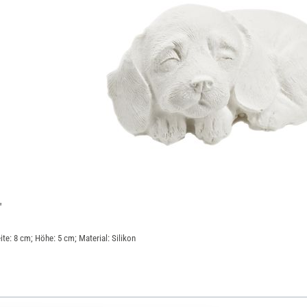
"
ite: 8 cm; Höhe: 5 cm; Material: Silikon