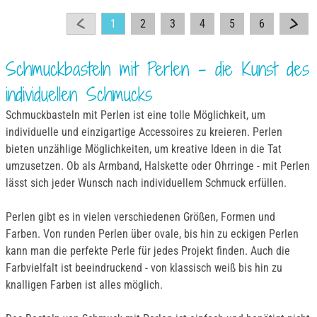
1
2
3
4
5
6
Schmuckbasteln mit Perlen - die Kunst des
individuellen Schmucks
Schmuckbasteln mit Perlen ist eine tolle Möglichkeit, um
individuelle und einzigartige Accessoires zu kreieren. Perlen
bieten unzählige Möglichkeiten, um kreative Ideen in die Tat
umzusetzen. Ob als Armband, Halskette oder Ohrringe - mit Perlen
lässt sich jeder Wunsch nach individuellem Schmuck erfüllen.
Perlen gibt es in vielen verschiedenen Größen, Formen und
Farben. Von runden Perlen über ovale, bis hin zu eckigen Perlen
kann man die perfekte Perle für jedes Projekt finden. Auch die
Farbvielfalt ist beeindruckend - von klassisch weiß bis hin zu
knalligen Farben ist alles möglich.