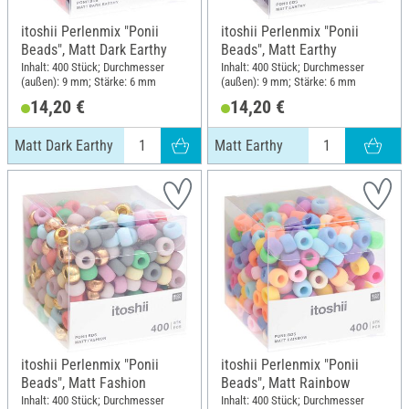
itoshii Perlenmix "Ponii
itoshii Perlenmix "Ponii
Beads", Matt Dark Earthy
Beads", Matt Earthy
Inhalt: 400 Stück; Durchmesser
Inhalt: 400 Stück; Durchmesser
(außen): 9 mm; Stärke: 6 mm
(außen): 9 mm; Stärke: 6 mm
14,20 €
14,20 €
Matt Dark Earthy
Matt Earthy
itoshii Perlenmix "Ponii
itoshii Perlenmix "Ponii
Beads", Matt Fashion
Beads", Matt Rainbow
Inhalt: 400 Stück; Durchmesser
Inhalt: 400 Stück; Durchmesser