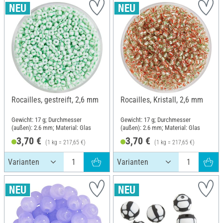
Rocailles, gestreift, 2,6 mm
Rocailles, Kristall, 2,6 mm
Gewicht: 17 g; Durchmesser
Gewicht: 17 g; Durchmesser
(außen): 2.6 mm; Material: Glas
(außen): 2.6 mm; Material: Glas
3,70 €
3,70 €
(1 kg = 217,65 €)
(1 kg = 217,65 €)