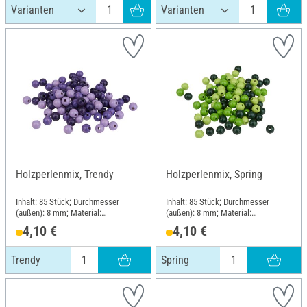
Holzperlenmix, Trendy
Holzperlenmix, Spring
Inhalt: 85 Stück; Durchmesser
Inhalt: 85 Stück; Durchmesser
(außen): 8 mm; Material:
(außen): 8 mm; Material:
Buchenholz
Buchenholz
4,10 €
4,10 €
Trendy
Spring