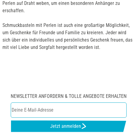
Perlen auf Draht weben, um einen besonderen Anhänger zu
erschaffen.
Schmuckbasteln mit Perlen ist auch eine großartige Möglichkeit,
um Geschenke für Freunde und Familie zu kreieren. Jeder wird
sich über ein individuelles und persönliches Geschenk freuen, das
mit viel Liebe und Sorgfalt hergestellt worden ist.
NEWSLETTER ANFORDERN & TOLLE ANGEBOTE ERHALTEN
Jetzt anmelden