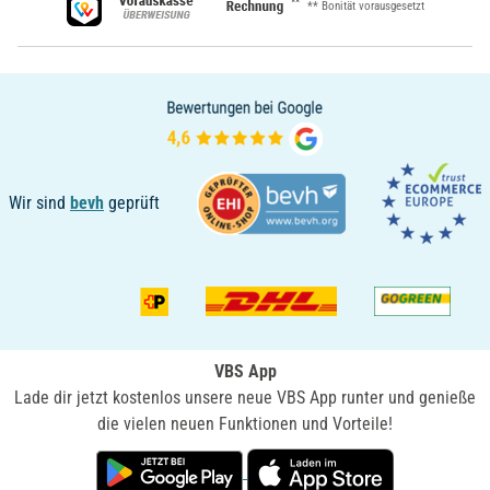
**
** Bonität vorausgesetzt
Wir sind
bevh
geprüft
VBS App
Lade dir jetzt kostenlos unsere neue VBS App runter und genieße
die vielen neuen Funktionen und Vorteile!