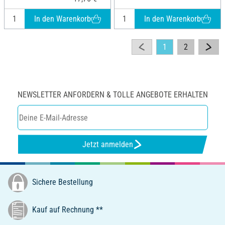
In den Warenkorb
In den Warenkorb
1
2
NEWSLETTER ANFORDERN & TOLLE ANGEBOTE ERHALTEN
Jetzt anmelden
Sichere Bestellung
Kauf auf Rechnung **