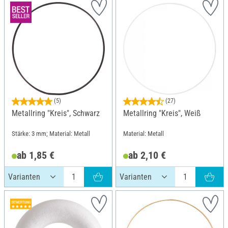
(5)
(27)
Metallring "Kreis", Schwarz
Metallring "Kreis", Weiß
Stärke: 3 mm; Material: Metall
Material: Metall
ab 1,85 €
ab 2,10 €