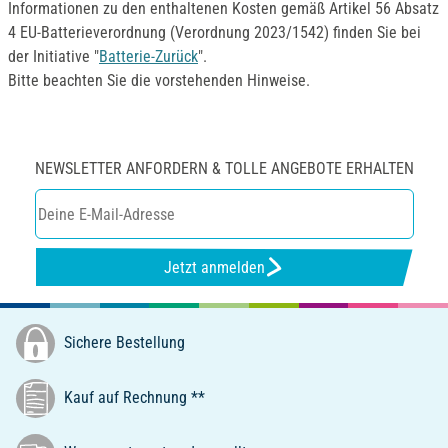
Informationen zu den enthaltenen Kosten gemäß Artikel 56 Absatz
4 EU-Batterieverordnung (Verordnung 2023/1542) finden Sie bei
der Initiative "
Batterie-Zurück
".
Bitte beachten Sie die vorstehenden Hinweise.
NEWSLETTER ANFORDERN & TOLLE ANGEBOTE ERHALTEN
Jetzt anmelden
Sichere Bestellung
Kauf auf Rechnung **