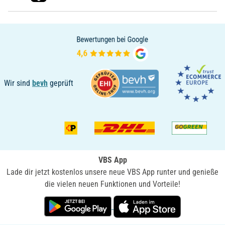
Wir sind
bevh
geprüft
VBS App
Lade dir jetzt kostenlos unsere neue VBS App runter und genieße
die vielen neuen Funktionen und Vorteile!