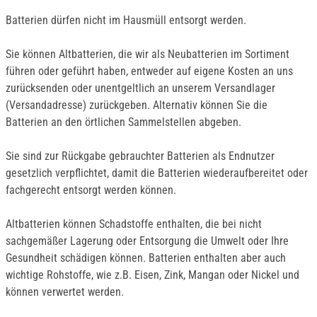
Batterien dürfen nicht im Hausmüll entsorgt werden.
Sie können Altbatterien, die wir als Neubatterien im Sortiment
führen oder geführt haben, entweder auf eigene Kosten an uns
zurücksenden oder unentgeltlich an unserem Versandlager
(Versandadresse) zurückgeben. Alternativ können Sie die
Batterien an den örtlichen Sammelstellen abgeben.
Sie sind zur Rückgabe gebrauchter Batterien als Endnutzer
gesetzlich verpflichtet, damit die Batterien wiederaufbereitet oder
fachgerecht entsorgt werden können.
Altbatterien können Schadstoffe enthalten, die bei nicht
sachgemäßer Lagerung oder Entsorgung die Umwelt oder Ihre
Gesundheit schädigen können. Batterien enthalten aber auch
wichtige Rohstoffe, wie z.B. Eisen, Zink, Mangan oder Nickel und
können verwertet werden.