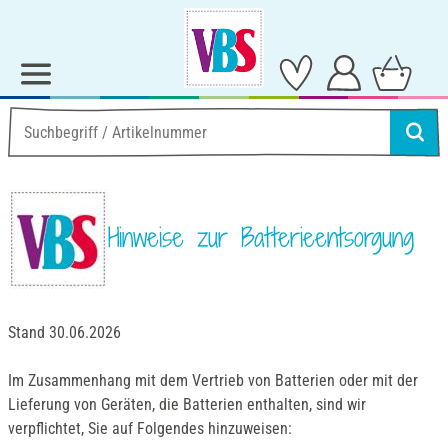
Hinweise zur Batterieentsorgung
Stand 30.06.2026
Im Zusammenhang mit dem Vertrieb von Batterien oder mit der
Lieferung von Geräten, die Batterien enthalten, sind wir
verpflichtet, Sie auf Folgendes hinzuweisen: