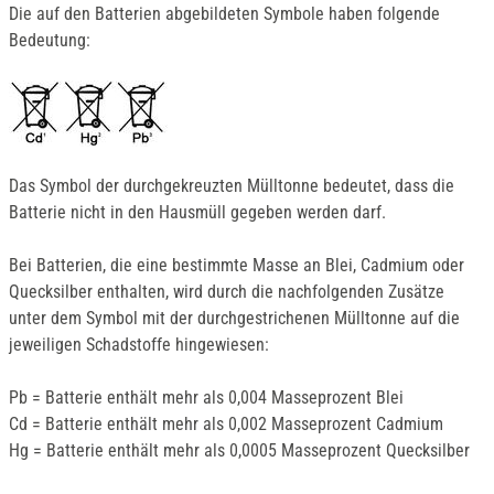
Die auf den Batterien abgebildeten Symbole haben folgende
Bedeutung:
Das Symbol der durchgekreuzten Mülltonne bedeutet, dass die
Batterie nicht in den Hausmüll gegeben werden darf.
Bei Batterien, die eine bestimmte Masse an Blei, Cadmium oder
Quecksilber enthalten, wird durch die nachfolgenden Zusätze
unter dem Symbol mit der durchgestrichenen Mülltonne auf die
jeweiligen Schadstoffe hingewiesen:
Pb = Batterie enthält mehr als 0,004 Masseprozent Blei
Cd = Batterie enthält mehr als 0,002 Masseprozent Cadmium
Hg = Batterie enthält mehr als 0,0005 Masseprozent Quecksilber