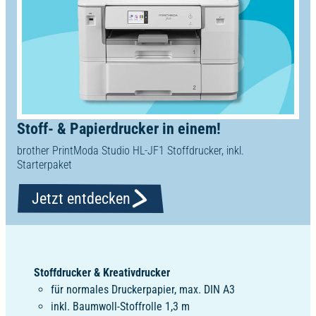
Stoff- & Papierdrucker in einem!
brother PrintModa Studio HL-JF1 Stoffdrucker, inkl.
Starterpaket
Jetzt entdecken
Stoffdrucker & Kreativdrucker
für normales Druckerpapier, max. DIN A3
inkl. Baumwoll-Stoffrolle 1,3 m