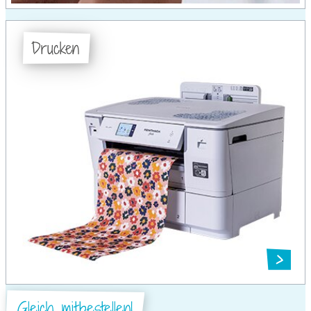
Drucken
Gleich mitbestellen!