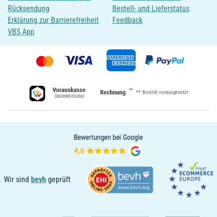
Rücksendung
Bestell- und Lieferstatus
Erklärung zur Barrierefreiheit
Feedback
VBS App
**
** Bonität vorausgesetzt
Wir sind
bevh
geprüft