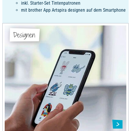
inkl. Starter-Set Tintenpatronen
mit brother App Artspira designen auf dem Smartphone
Designen