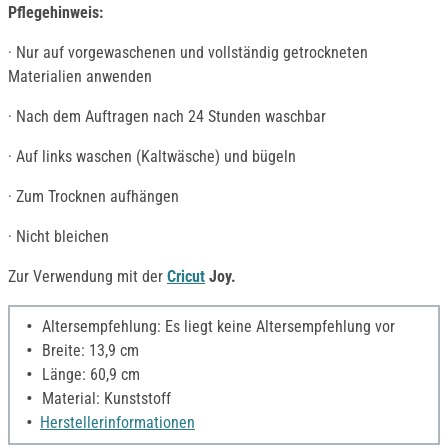
Pflegehinweis:
· Nur auf vorgewaschenen und vollständig getrockneten
Materialien anwenden
· Nach dem Auftragen nach 24 Stunden waschbar
· Auf links waschen (Kaltwäsche) und bügeln
· Zum Trocknen aufhängen
· Nicht bleichen
Zur Verwendung mit der
Cricut
Joy.
Altersempfehlung: Es liegt keine Altersempfehlung vor
Breite: 13,9 cm
Länge: 60,9 cm
Material: Kunststoff
Herstellerinformationen