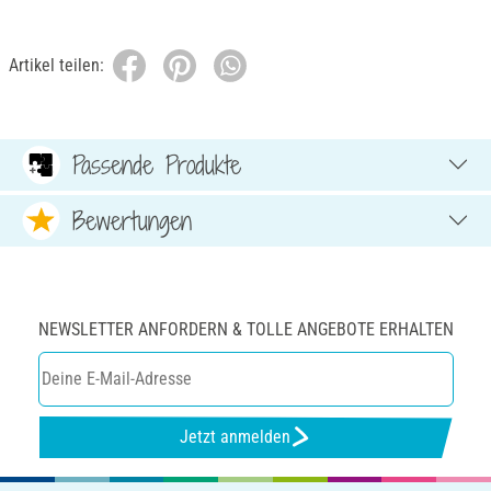
Artikel teilen:
Passende Produkte
Bewertungen
NEWSLETTER ANFORDERN & TOLLE ANGEBOTE ERHALTEN
Jetzt anmelden