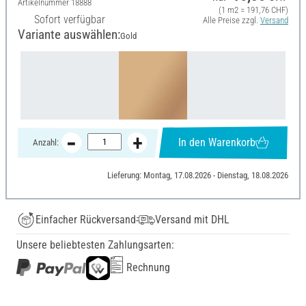
Artikelnummer
18888
(1 m2 = 191,76 CHF)
Sofort verfügbar
Alle Preise zzgl.
Versand
Variante auswählen:
Gold
In den Warenkorb
Anzahl:
Lieferung: Montag, 17.08.2026 - Dienstag, 18.08.2026
Einfacher Rückversand
Versand mit DHL
Unsere beliebtesten Zahlungsarten:
Rechnung