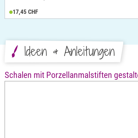
17,45 CHF
Ideen & Anleitungen
Schalen mit Porzellanmalstiften gestal