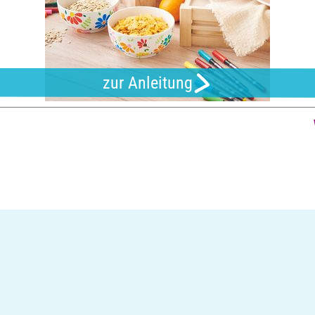
zur Anleitung