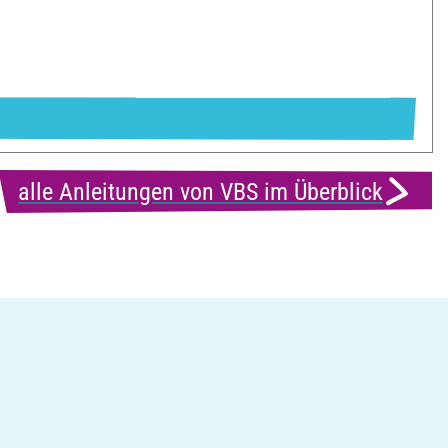
alle Anleitungen von VBS im Überblick