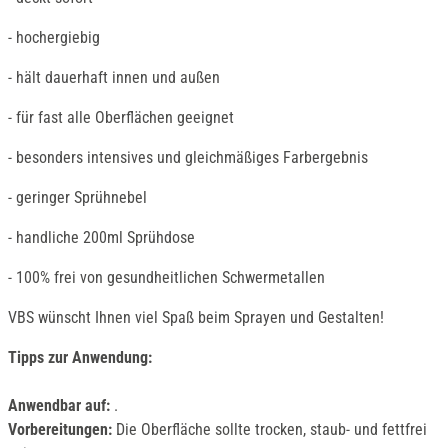
- hochergiebig
- hält dauerhaft innen und außen
- für fast alle Oberflächen geeignet
- besonders intensives und gleichmäßiges Farbergebnis
- geringer Sprühnebel
- handliche 200ml Sprühdose
- 100% frei von gesundheitlichen Schwermetallen
VBS wünscht Ihnen viel Spaß beim Sprayen und Gestalten!
Tipps zur Anwendung:
Anwendbar auf:
.
Vorbereitungen:
Die Oberfläche sollte trocken, staub- und fettfrei