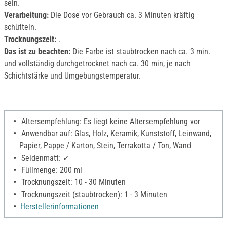
sein.
Verarbeitung:
Die Dose vor Gebrauch ca. 3 Minuten kräftig
schütteln.
Trocknungszeit:
.
Das ist zu beachten:
Die Farbe ist staubtrocken nach ca. 3 min.
und vollständig durchgetrocknet nach ca. 30 min, je nach
Schichtstärke und Umgebungstemperatur.
Altersempfehlung: Es liegt keine Altersempfehlung vor
Anwendbar auf: Glas, Holz, Keramik, Kunststoff, Leinwand,
Papier, Pappe / Karton, Stein, Terrakotta / Ton, Wand
Seidenmatt: ✓
Füllmenge: 200 ml
Trocknungszeit: 10 - 30 Minuten
Trocknungszeit (staubtrocken): 1 - 3 Minuten
Herstellerinformationen