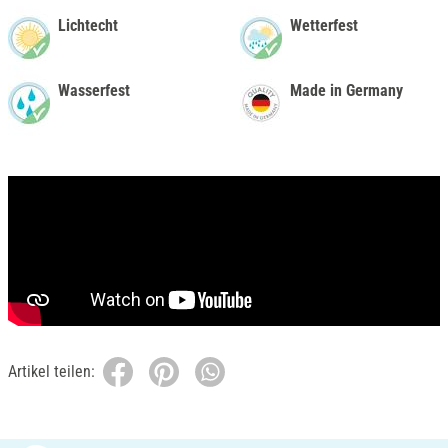
Lichtecht
Wetterfest
Wasserfest
Made in Germany
Artikel teilen: