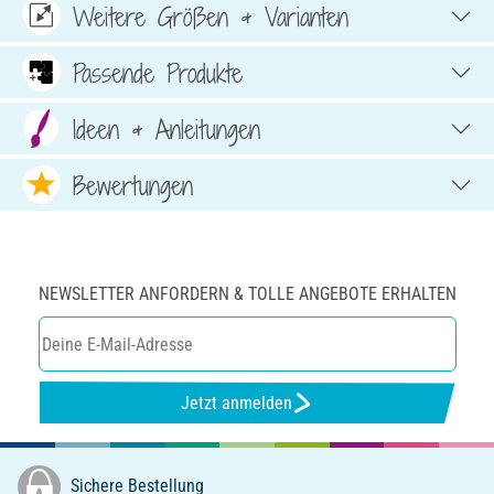
Weitere Größen & Varianten
Passende Produkte
Ideen & Anleitungen
Bewertungen
NEWSLETTER ANFORDERN & TOLLE ANGEBOTE ERHALTEN
Jetzt anmelden
Sichere Bestellung