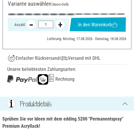
Variante auswählen:
Neon-Gelb
In den Warenkorb
Anzahl:
Lieferung: Montag, 17.08.2026 - Dienstag, 18.08.2026
Einfacher Rückversand
Versand mit DHL
Unsere beliebtesten Zahlungsarten:
Rechnung
Produktdetails
Sprühen Sie vor Ideen mit dem edding 5200 "Permanentspray"
Premium Acryllack!