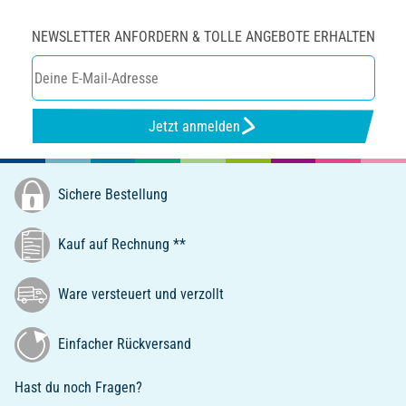
NEWSLETTER ANFORDERN & TOLLE ANGEBOTE ERHALTEN
Jetzt anmelden
Sichere Bestellung
Kauf auf Rechnung **
Ware versteuert und verzollt
Einfacher Rückversand
Hast du noch Fragen?