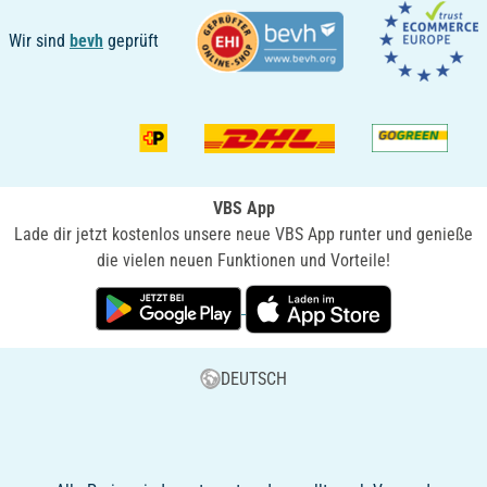
Wir sind
bevh
geprüft
VBS App
Lade dir jetzt kostenlos unsere neue VBS App runter und genieße
die vielen neuen Funktionen und Vorteile!
DEUTSCH