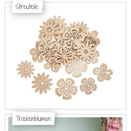
Streuteile
Trockenblumen