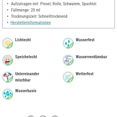
Aufzutragen mit: Pinsel, Rolle, Schwamm, Spachtel
Füllmenge: 20 ml
Trocknungszeit: Schnelltrocknend
Herstellerinformationen
Lichtecht
Wasserfest
Speichelecht
Wasserverdünnbar
Untereinander
Wetterfest
mischbar
Wasserbasis