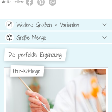
Artikel teilen:
Weitere Größen & Varianten
Große Menge
Die perfekte Ergänzung:
Holz-Rohlinge