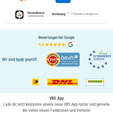
**
** Bonität vorausgesetzt
Wir sind
bevh
geprüft
VBS App
Lade dir jetzt kostenlos unsere neue VBS App runter und genieße
die vielen neuen Funktionen und Vorteile!