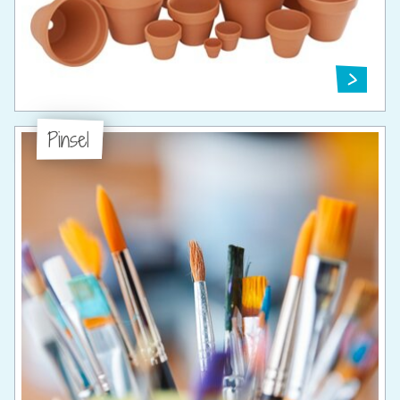
Pinsel