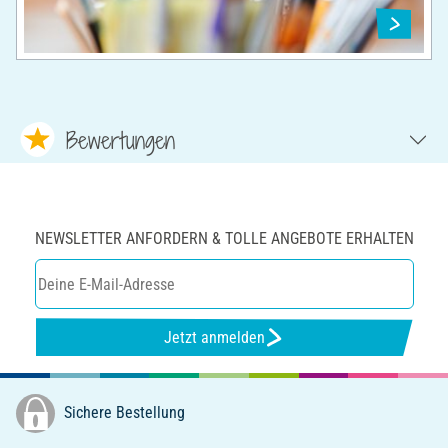
Bewertungen
NEWSLETTER ANFORDERN & TOLLE ANGEBOTE ERHALTEN
Jetzt anmelden
Sichere Bestellung