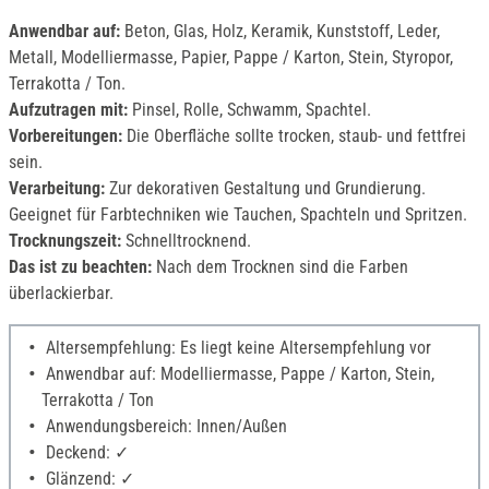
Anwendbar auf:
Beton, Glas, Holz, Keramik, Kunststoff, Leder,
Metall, Modelliermasse, Papier, Pappe / Karton, Stein, Styropor,
Terrakotta / Ton.
Aufzutragen mit:
Pinsel, Rolle, Schwamm, Spachtel.
Vorbereitungen:
Die Oberfläche sollte trocken, staub- und fettfrei
sein.
Verarbeitung:
Zur dekorativen Gestaltung und Grundierung.
Geeignet für Farbtechniken wie Tauchen, Spachteln und Spritzen.
Trocknungszeit:
Schnelltrocknend.
Das ist zu beachten:
Nach dem Trocknen sind die Farben
überlackierbar.
Altersempfehlung: Es liegt keine Altersempfehlung vor
Anwendbar auf: Modelliermasse, Pappe / Karton, Stein,
Terrakotta / Ton
Anwendungsbereich: Innen/Außen
Deckend: ✓
Glänzend: ✓