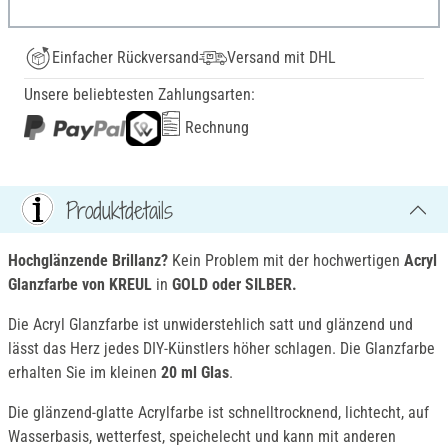
Einfacher Rückversand
Versand mit DHL
Unsere beliebtesten Zahlungsarten:
Rechnung
Produktdetails
Hochglänzende Brillanz?
Kein Problem mit der hochwertigen
Acryl
Glanzfarbe von KREUL
in
GOLD oder SILBER.
Die Acryl Glanzfarbe ist unwiderstehlich satt und glänzend und
lässt das Herz jedes DIY-Künstlers höher schlagen. Die Glanzfarbe
erhalten Sie im kleinen
20 ml Glas
.
Die glänzend-glatte Acrylfarbe ist schnelltrocknend, lichtecht, auf
Wasserbasis, wetterfest, speichelecht und kann mit anderen