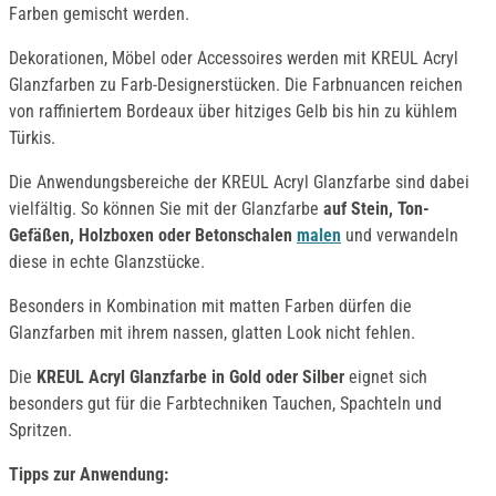
Farben gemischt werden.
Dekorationen, Möbel oder Accessoires werden mit KREUL Acryl
Glanzfarben zu Farb-Designerstücken. Die Farbnuancen reichen
von raffiniertem Bordeaux über hitziges Gelb bis hin zu kühlem
Türkis.
Die Anwendungsbereiche der KREUL Acryl Glanzfarbe sind dabei
vielfältig. So können Sie mit der Glanzfarbe
auf Stein, Ton-
Gefäßen, Holzboxen oder Betonschalen
malen
und verwandeln
diese in echte Glanzstücke.
Besonders in Kombination mit matten Farben dürfen die
Glanzfarben mit ihrem nassen, glatten Look nicht fehlen.
Die
KREUL Acryl Glanzfarbe in Gold oder Silber
eignet sich
besonders gut für die Farbtechniken Tauchen, Spachteln und
Spritzen.
Tipps zur Anwendung: