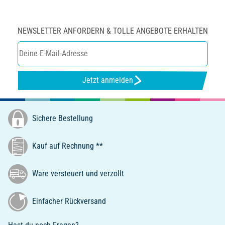
NEWSLETTER ANFORDERN & TOLLE ANGEBOTE ERHALTEN
Jetzt anmelden
Sichere Bestellung
Kauf auf Rechnung **
Ware versteuert und verzollt
Einfacher Rückversand