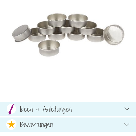
Ideen & Anleitungen
Bewertungen