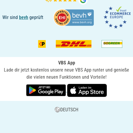
Wir sind
bevh
geprüft
VBS App
Lade dir jetzt kostenlos unsere neue VBS App runter und genieße
die vielen neuen Funktionen und Vorteile!
DEUTSCH