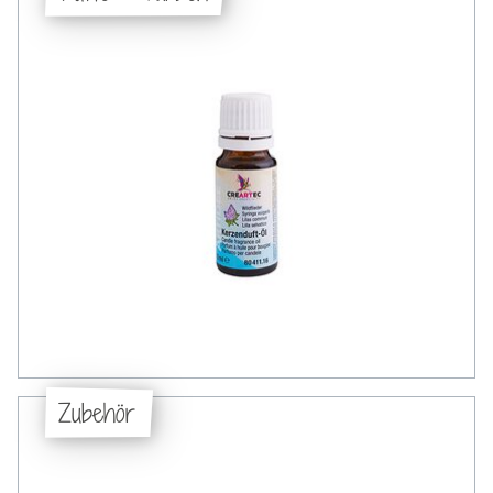
Zubehör