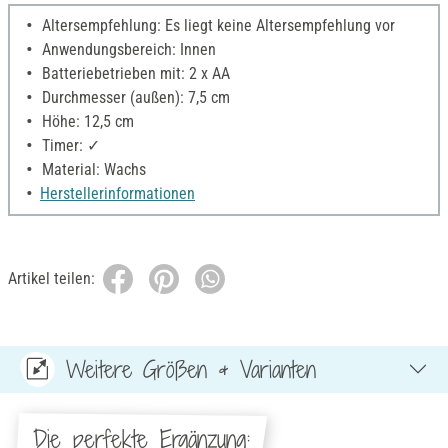
Altersempfehlung: Es liegt keine Altersempfehlung vor
Anwendungsbereich: Innen
Batteriebetrieben mit: 2 x AA
Durchmesser (außen): 7,5 cm
Höhe: 12,5 cm
Timer: ✓
Material: Wachs
Herstellerinformationen
Artikel teilen:
Weitere Größen & Varianten
Die perfekte Ergänzung: