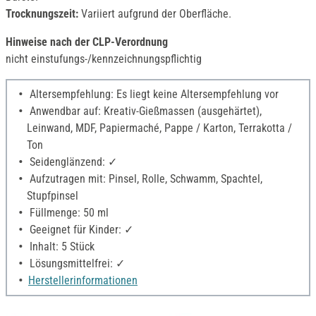
Trocknungszeit:
Variiert aufgrund der Oberfläche.
Hinweise nach der CLP-Verordnung
nicht einstufungs-/kennzeichnungspflichtig
Altersempfehlung: Es liegt keine Altersempfehlung vor
Anwendbar auf: Kreativ-Gießmassen (ausgehärtet),
Leinwand, MDF, Papiermaché, Pappe / Karton, Terrakotta /
Ton
Seidenglänzend: ✓
Aufzutragen mit: Pinsel, Rolle, Schwamm, Spachtel,
Stupfpinsel
Füllmenge: 50 ml
Geeignet für Kinder: ✓
Inhalt: 5 Stück
Lösungsmittelfrei: ✓
Herstellerinformationen