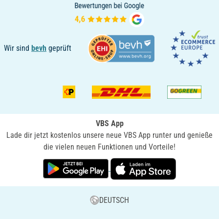
Wir sind
bevh
geprüft
VBS App
Lade dir jetzt kostenlos unsere neue VBS App runter und genieße
die vielen neuen Funktionen und Vorteile!
DEUTSCH