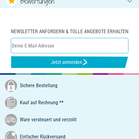
Bewertungen
NEWSLETTER ANFORDERN & TOLLE ANGEBOTE ERHALTEN
Jetzt anmelden
Sichere Bestellung
Kauf auf Rechnung **
Ware versteuert und verzollt
Einfacher Rückversand