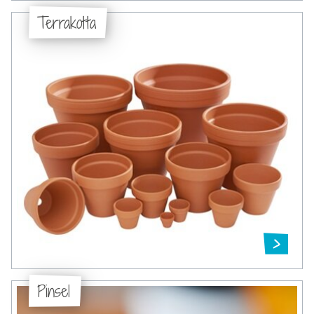
Terrakotta
Pinsel