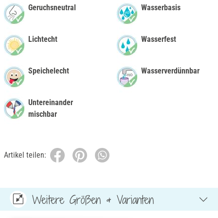
Geruchsneutral
Wasserbasis
Lichtecht
Wasserfest
Speichelecht
Wasserverdünnbar
Untereinander
mischbar
Artikel teilen:
Weitere Größen & Varianten