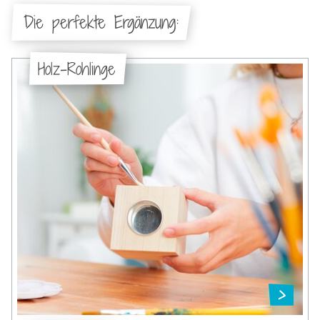
Die perfekte Ergänzung:
Holz-Rohlinge