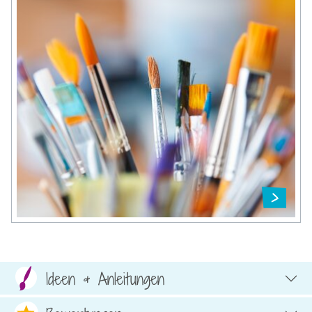
Ideen & Anleitungen