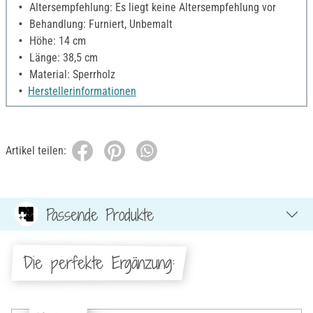
Altersempfehlung: Es liegt keine Altersempfehlung vor
Behandlung: Furniert, Unbemalt
Höhe: 14 cm
Länge: 38,5 cm
Material: Sperrholz
Herstellerinformationen
Artikel teilen:
Passende Produkte
Die perfekte Ergänzung: