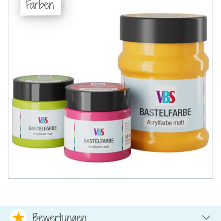
Farben
Bewertungen