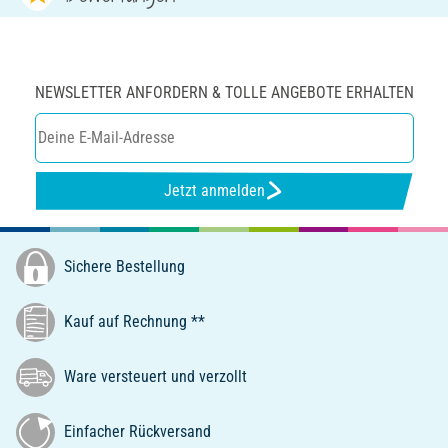
NEWSLETTER ANFORDERN & TOLLE ANGEBOTE ERHALTEN
Jetzt anmelden
Sichere Bestellung
Kauf auf Rechnung **
Ware versteuert und verzollt
Einfacher Rückversand