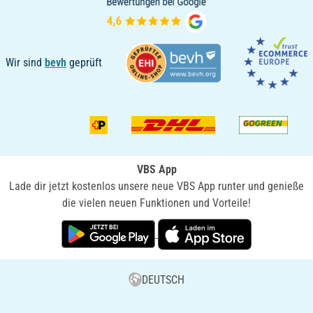
Wir sind
bevh
geprüft
VBS App
Lade dir jetzt kostenlos unsere neue VBS App runter und genieße
die vielen neuen Funktionen und Vorteile!
DEUTSCH