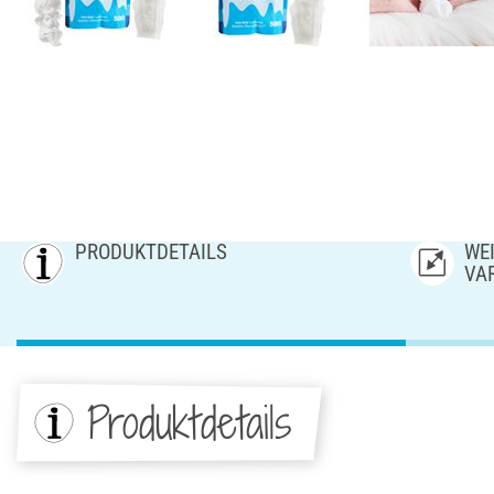
PRODUKTDETAILS
WEI
AR
Produktdetails