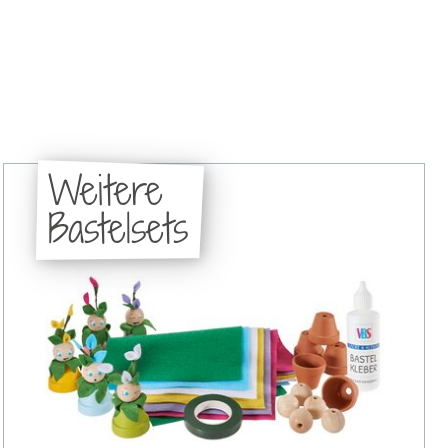
Weitere
Bastelsets