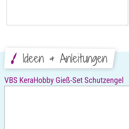
Ideen & Anleitungen
VBS KeraHobby Gieß-Set Schutzengel