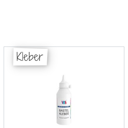
Kleber