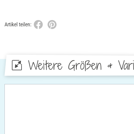
Artikel teilen:
Weitere Größen & Vari