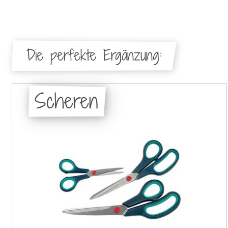
Die perfekte Ergänzung:
Scheren