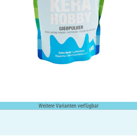
Weitere Varianten verfügbar