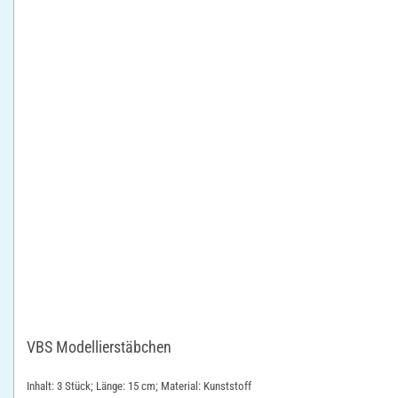
VBS Modellierstäbchen
Inhalt: 3 Stück; Länge: 15 cm; Material: Kunststoff