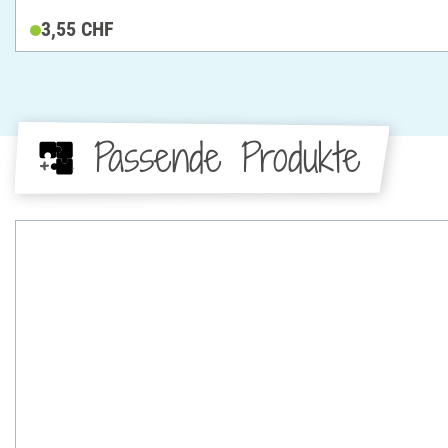
3,55 CHF
Passende Produkte