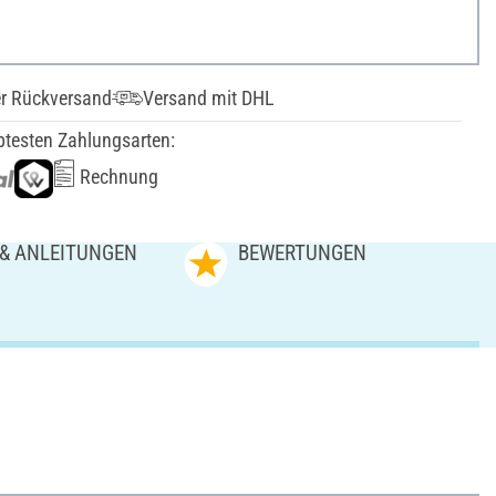
er Rückversand
Versand mit DHL
btesten Zahlungsarten:
Rechnung
 & ANLEITUNGEN
BEWERTUNGEN