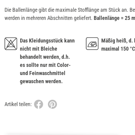
Die Ballenlänge gibt die maximale Stofflänge am Stück an. B
werden in mehreren Abschnitten geliefert.
Ballenlänge = 25 m
Das Kleidungsstück kann
Mäßig heiß, d. 
nicht mit Bleiche
maximal 150 °C
behandelt werden, d.h.
es sollte nur mit Color-
und Feinwaschmittel
gewaschen werden.
Artikel teilen: