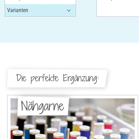
Die perfekte Ergänzung:
Nähgarne