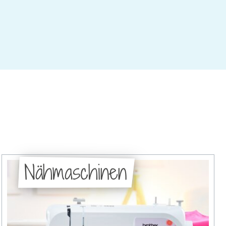
Nähmaschinen