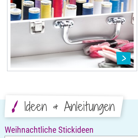
Ideen & Anleitungen
Weihnachtliche Stickideen