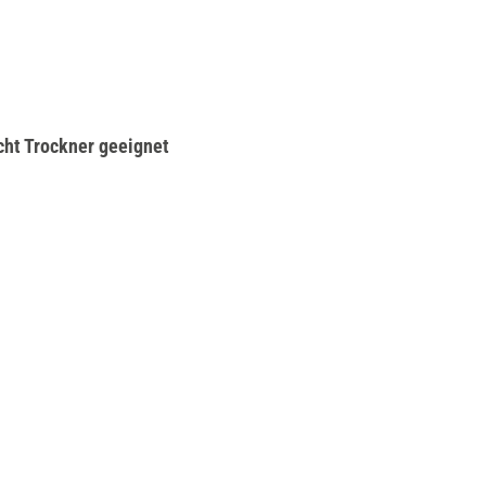
cht Trockner geeignet