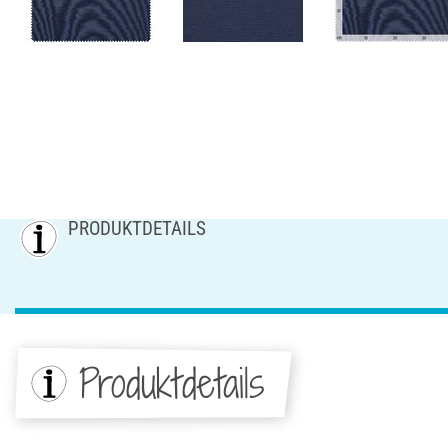
PRODUKTDETAILS
Produktdetails