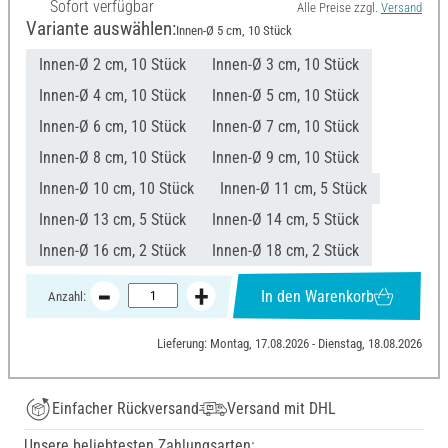
Sofort verfügbar
Alle Preise zzgl.
Versand
Variante auswählen:
Innen-Ø 5 cm, 10 Stück
Innen-Ø 2 cm, 10 Stück
Innen-Ø 3 cm, 10 Stück
Innen-Ø 4 cm, 10 Stück
Innen-Ø 5 cm, 10 Stück
Innen-Ø 6 cm, 10 Stück
Innen-Ø 7 cm, 10 Stück
Innen-Ø 8 cm, 10 Stück
Innen-Ø 9 cm, 10 Stück
Innen-Ø 10 cm, 10 Stück
Innen-Ø 11 cm, 5 Stück
Innen-Ø 13 cm, 5 Stück
Innen-Ø 14 cm, 5 Stück
Innen-Ø 16 cm, 2 Stück
Innen-Ø 18 cm, 2 Stück
In den Warenkorb
Anzahl:
Lieferung: Montag, 17.08.2026 - Dienstag, 18.08.2026
Einfacher Rückversand
Versand mit DHL
Unsere beliebtesten Zahlungsarten: