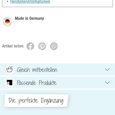
Herstellerinformationen
Made in Germany
Artikel teilen:
Gleich mitbestellen
Passende Produkte
Die perfekte Ergänzung: