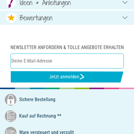
Ideen & Anleitungen
Bewertungen
NEWSLETTER ANFORDERN & TOLLE ANGEBOTE ERHALTEN
Jetzt anmelden
Sichere Bestellung
Kauf auf Rechnung **
Ware versteuert und verzollt