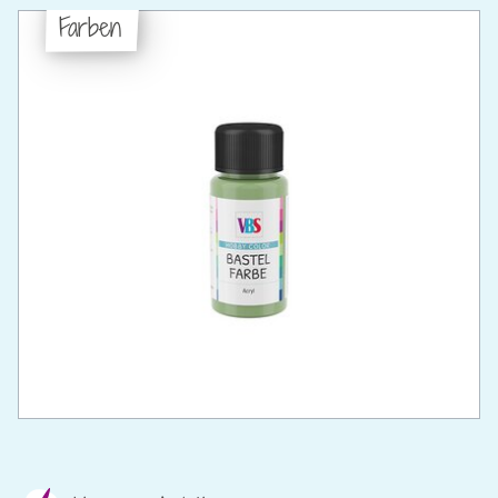
Farben