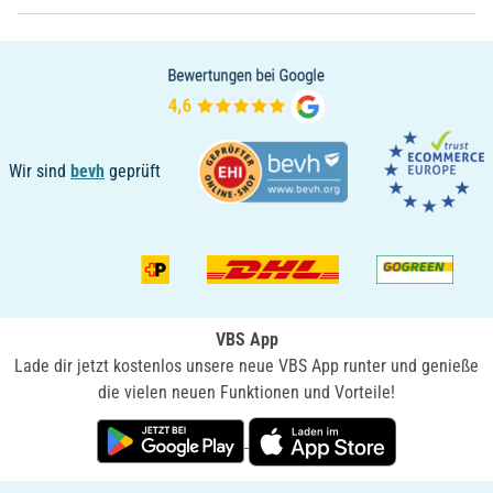
Wir sind
bevh
geprüft
VBS App
Lade dir jetzt kostenlos unsere neue VBS App runter und genieße
die vielen neuen Funktionen und Vorteile!