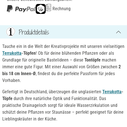
Rechnung
Produktdetails
Tauche ein in die Welt der Kreativprojekte mit unseren vielseitigen
Terrakotta
-Töpfen
! Ob für deine blühenden Pflanzen oder als
Grundlage für originelle Bastelideen – diese
Tontöpfe
machen
immer eine gute Figur. Mit einer Auswahl von Größen zwischen
2
bis 18 cm Innen-Ø
, findest du die perfekte Passform für jedes
Vorhaben.
Gefertigt in Deutschland, überzeugen die unglasierten
Terrakotta
-
Töpfe
durch ihre natürliche Optik und Funktionalität. Das
praktische Drainageloch sorgt für ideale Wasserzirkulation und
schützt deine Pflanzen vor Staunässe – perfekt geeignet für deine
Lieblingskräuter in der Küche.